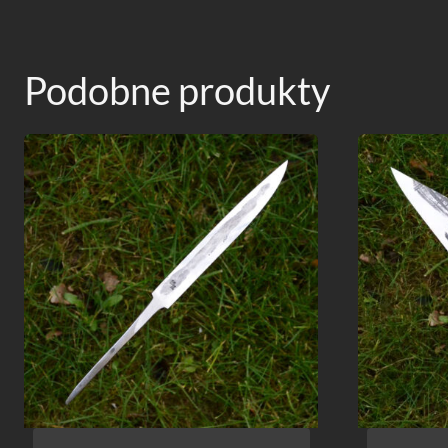
Podobne produkty