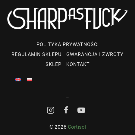
POLITYKA PRYWATNOŚCI
REGULAMIN SKLEPU
GWARANCJA I ZWROTY
SKLEP
KONTAKT
"
© 2026
Cortisol