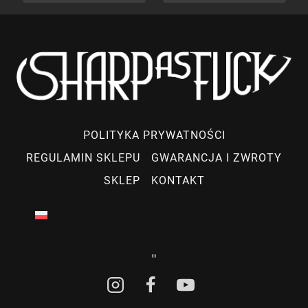
POLITYKA PRYWATNOŚCI
REGULAMIN SKLEPU
GWARANCJA I ZWROTY
SKLEP
KONTAKT
"