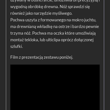
wygodną obróbkę drewna. Nóż sprawdzi się
również jako narzędzie myśliwego.
Pochwa uszyta z formowanego na mokro juchtu,
ma drewnianą wkładkę na ostrze i bardzo pewnie
trzyma nóż. Pochwa ma oczka które umożlwiają
montaż tekloka, lub ulticlipa oprócz dołączonej
szlufki.
Film z prezentacją zestawu poniżej.