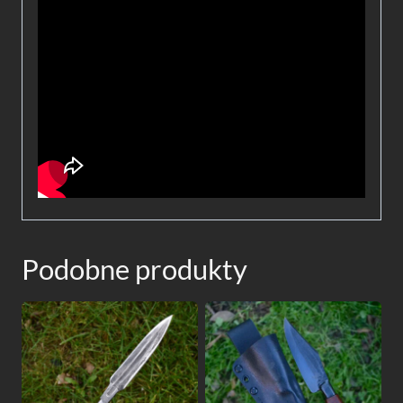
Podobne produkty